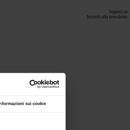
Seguici su
Iscriviti alla newsletter
Informazioni sui cookie