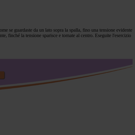
, come se guardaste da un lato sopra la spalla, fino una tensione evidente
e, finché la tensione sparisce e tornate al centro. Eseguite l'esercizio