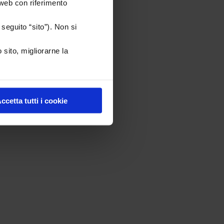
 web con riferimento
seguito “sito”). Non si
 sito, migliorarne la
ccetta tutti i cookie