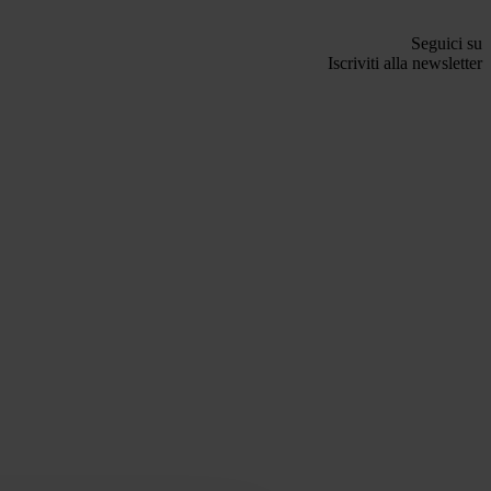
Seguici su
Iscriviti alla newsletter