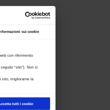
Informazioni sui cookie
 web con riferimento
seguito “sito”). Non si
 sito, migliorarne la
ccetta tutti i cookie