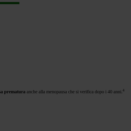
4
a prematura
anche alla menopausa che si verifica dopo i 40 anni.