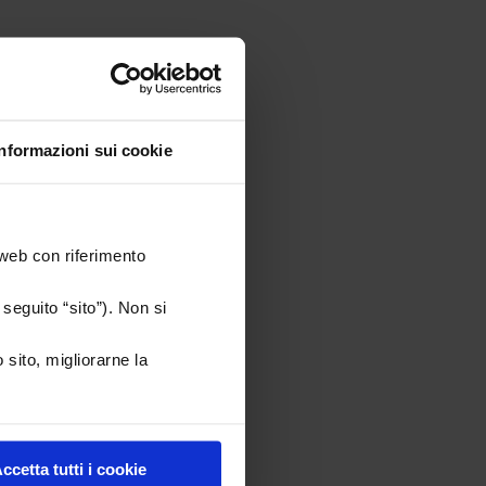
Informazioni sui cookie
 web con riferimento
seguito “sito”). Non si
 sito, migliorarne la
ccetta tutti i cookie