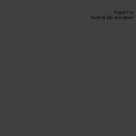
Seguici su
Iscriviti alla newsletter